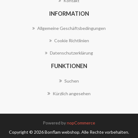
Kontakt
INFORMATION
Allgemeine Geschäftsbedingungen
Cookie Richtlinien
Datenschutzerklärung
FUNKTIONEN
Suchen
Kürzlich angesehen
Powered by
nopCommerce
Copyright © 2026 Bonflam webshop. Alle Rechte vorbehalten.