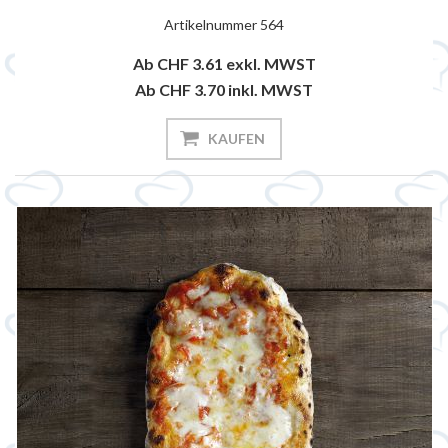
Artikelnummer
564
Ab CHF 3.61
exkl. MWST
Ab CHF 3.70
inkl. MWST
KAUFEN