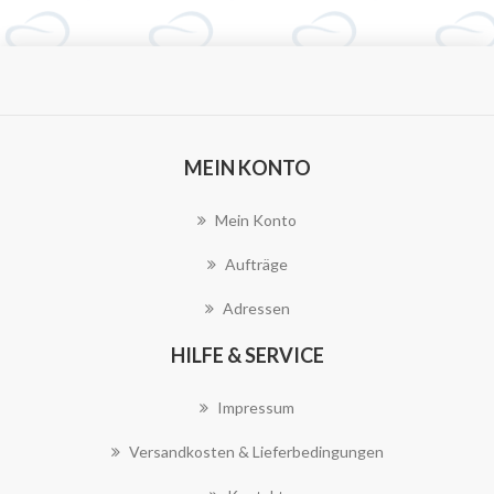
MEIN KONTO
Mein Konto
Aufträge
Adressen
HILFE & SERVICE
Impressum
Versandkosten & Lieferbedingungen