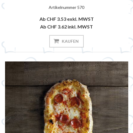
Artikelnummer
570
Ab CHF 3.53
exkl. MWST
Ab CHF 3.62
inkl. MWST
KAUFEN