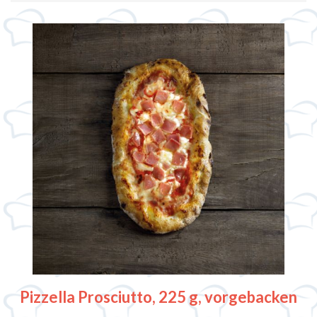
Pizzella Prosciutto, 225 g, vorgebacken