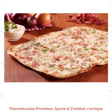
Flammkuchen Premium, Speck & Zwiebel, rustique