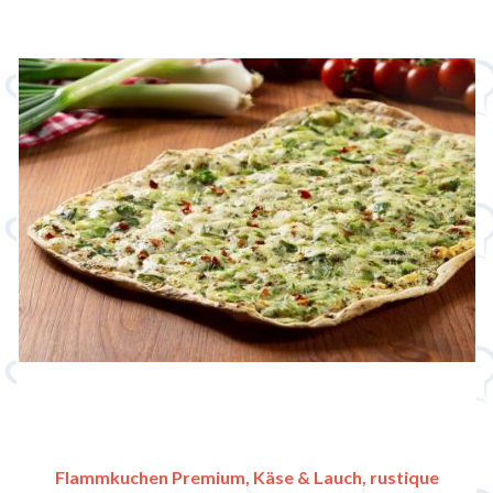
Flammkuchen Premium, Käse & Lauch, rustique