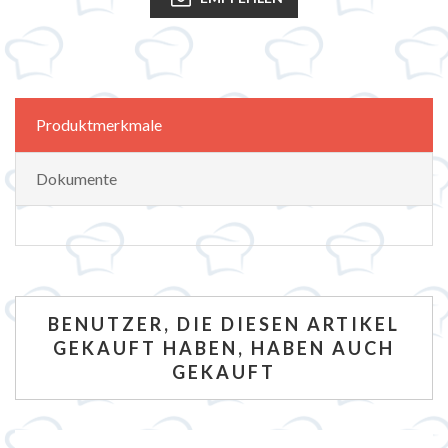
Produktmerkmale
Dokumente
BENUTZER, DIE DIESEN ARTIKEL
GEKAUFT HABEN, HABEN AUCH
GEKAUFT