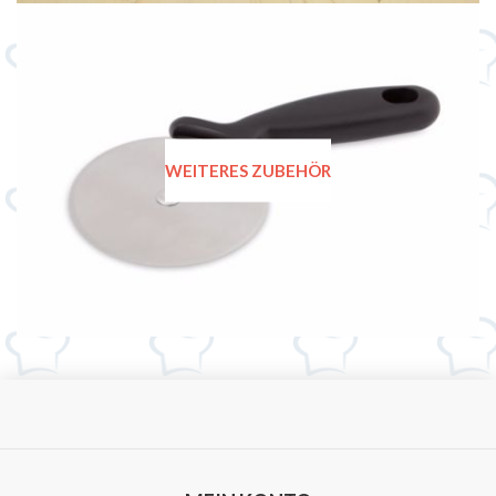
WEITERES ZUBEHÖR