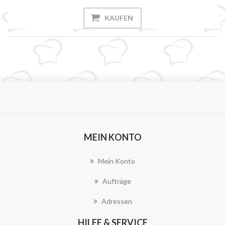
KAUFEN
MEIN KONTO
Mein Konto
Aufträge
Adressen
HILFE & SERVICE