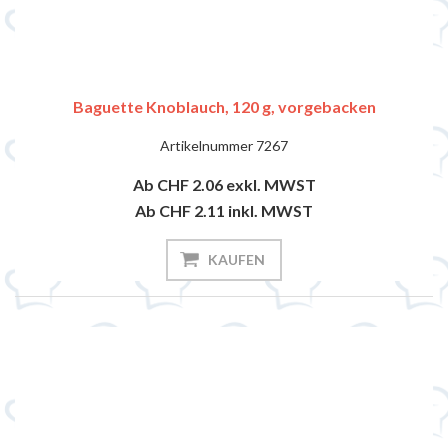
Baguette Knoblauch, 120 g, vorgebacken
Artikelnummer
7267
Ab CHF 2.06
exkl. MWST
Ab CHF 2.11
inkl. MWST
KAUFEN