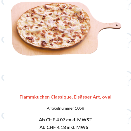
Flammkuchen Classique, Elsässer Art, oval
Artikelnummer
1058
Ab CHF 4.07
exkl. MWST
Ab CHF 4.18
inkl. MWST