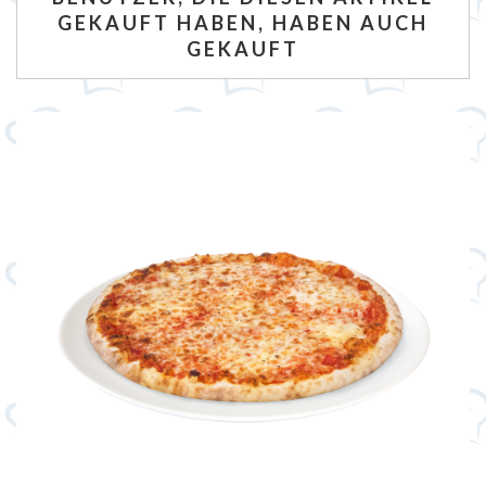
GEKAUFT HABEN, HABEN AUCH
GEKAUFT