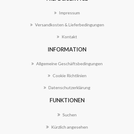
Impressum
Versandkosten & Lieferbedingungen
Kontakt
INFORMATION
Allgemeine Geschäftsbedingungen
Cookie Richtlinien
Datenschutzerklärung
FUNKTIONEN
Suchen
Kürzlich angesehen