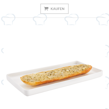
KAUFEN