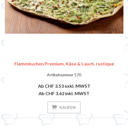
Flammkuchen Premium, Käse & Lauch, rustique
Artikelnummer
570
Ab CHF 3.53
exkl. MWST
Ab CHF 3.62
inkl. MWST
KAUFEN