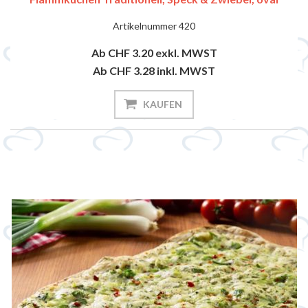
Artikelnummer
420
Ab CHF 3.20
exkl. MWST
Ab CHF 3.28
inkl. MWST
KAUFEN