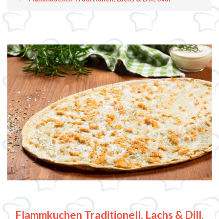
Flammkuchen Traditionell, Lachs & Dill,