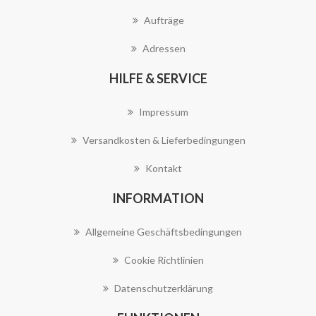
Aufträge
Adressen
HILFE & SERVICE
Impressum
Versandkosten & Lieferbedingungen
Kontakt
INFORMATION
Allgemeine Geschäftsbedingungen
Cookie Richtlinien
Datenschutzerklärung