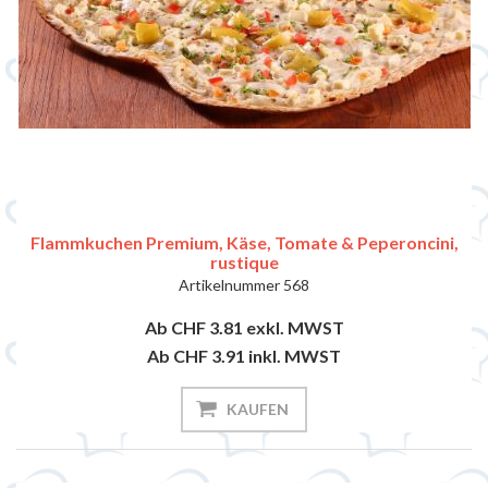
Flammkuchen Premium, Käse, Tomate & Peperoncini,
rustique
Artikelnummer
568
Ab CHF 3.81
exkl. MWST
Ab CHF 3.91
inkl. MWST
KAUFEN