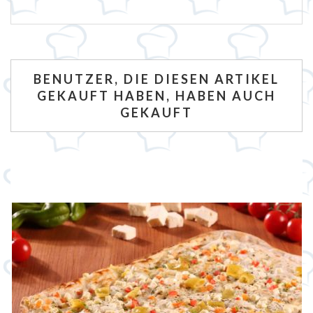
BENUTZER, DIE DIESEN ARTIKEL
GEKAUFT HABEN, HABEN AUCH
GEKAUFT