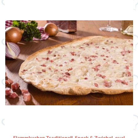
Flammkuchen Traditionell, Speck & Zwiebel, oval