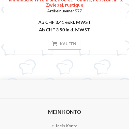
Zwiebel, rustique
Artikelnummer
577
Ab CHF 3.41
exkl. MWST
Ab CHF 3.50
inkl. MWST
KAUFEN
MEIN KONTO
Mein Konto