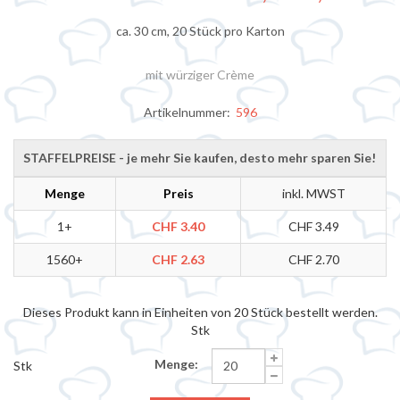
ca. 30 cm, 20 Stück pro Karton
mit würziger Crème
Artikelnummer:
596
STAFFELPREISE - je mehr Sie kaufen, desto mehr sparen Sie!
Menge
Preis
inkl. MWST
1+
CHF 3.40
CHF 3.49
1560+
CHF 2.63
CHF 2.70
Dieses Produkt kann in Einheiten von 20 Stück bestellt werden.
Stk
Menge:
Stk