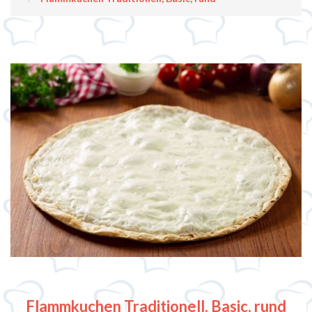
Flammkuchen Traditionell, Basic, rund