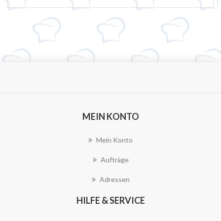
MEIN KONTO
Mein Konto
Aufträge
Adressen
HILFE & SERVICE