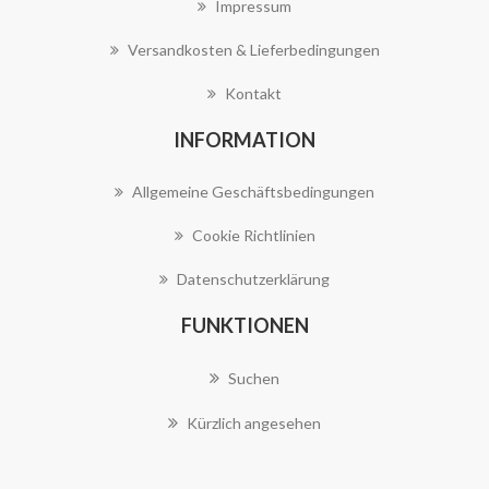
Impressum
Versandkosten & Lieferbedingungen
Kontakt
INFORMATION
Allgemeine Geschäftsbedingungen
Cookie Richtlinien
Datenschutzerklärung
FUNKTIONEN
Suchen
Kürzlich angesehen